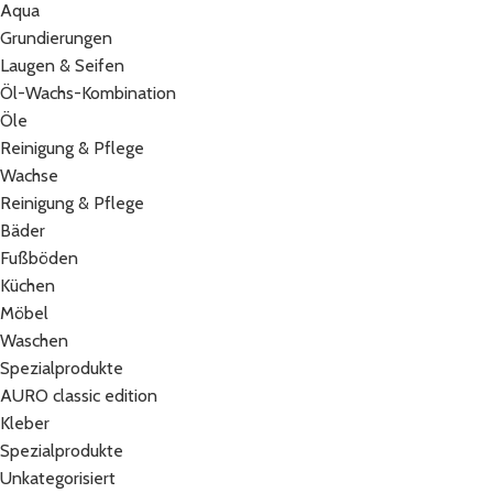
Aqua
Grundierungen
Laugen & Seifen
Öl-Wachs-Kombination
Öle
Reinigung & Pflege
Wachse
Reinigung & Pflege
Bäder
Fußböden
Küchen
Möbel
Waschen
Spezialprodukte
AURO classic edition
Kleber
Spezialprodukte
Unkategorisiert