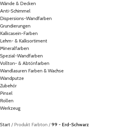
Wände & Decken
Anti-Schimmel
Dispersions-Wandfarben
Grundierungen
Kalkcasein-Farben
Lehm- & Kalksortiment
Mineralfarben
Spezial-Wandfarben
Vollton- & Abtönfarben
Wandlasuren Farben & Wachse
Wandputze
Zubehör
Pinsel
Rollen
Werkzeug
Start
Produkt Farbton
99 - Erd-Schwarz