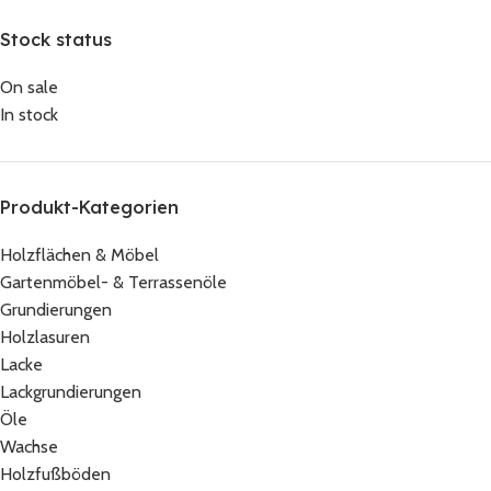
Stock status
On sale
In stock
Produkt-Kategorien
Holzflächen & Möbel
Gartenmöbel- & Terrassenöle
Grundierungen
Holzlasuren
Lacke
Lackgrundierungen
Öle
Wachse
Holzfußböden