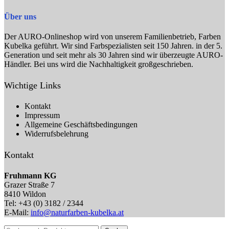
Über uns
Der AURO-Onlineshop wird von unserem Familienbetrieb, Farben
Kubelka geführt. Wir sind Farbspezialisten seit 150 Jahren. in der 5.
Generation und seit mehr als 30 Jahren sind wir überzeugte AURO-
Händler. Bei uns wird die Nachhaltigkeit großgeschrieben.
Wichtige Links
Kontakt
Impressum
Allgemeine Geschäftsbedingungen
Widerrufsbelehrung
Kontakt
Fruhmann KG
Grazer Straße 7
8410 Wildon
Tel: +43 (0) 3182 / 2344
E-Mail:
info@naturfarben-kubelka.at