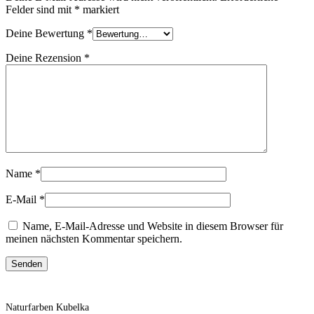
Felder sind mit
*
markiert
Deine Bewertung
*
Deine Rezension
*
Name
*
E-Mail
*
Name, E-Mail-Adresse und Website in diesem Browser für
meinen nächsten Kommentar speichern.
Naturfarben Kubelka