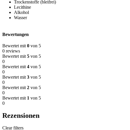
Trockenstoffe (bleifrei)
Lecithine
Alkohol
Wasser
Bewertungen
Bewertet mit
0
von 5
0 reviews
Bewertet mit
5
von 5
0
Bewertet mit
4
von 5
0
Bewertet mit
3
von 5
0
Bewertet mit
2
von 5
0
Bewertet mit
1
von 5
0
Rezensionen
Clear filters