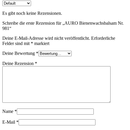
Es gibt noch keine Rezensionen.
Schreibe die erste Rezension für „AURO Bienenwachsbalsam Nr.
981“
Deine E-Mail-Adresse wird nicht veröffentlicht.
Erforderliche
Felder sind mit
*
markiert
Deine Bewertung
*
Deine Rezension
*
Name
*
E-Mail
*